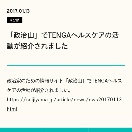
2017.01.13
未分類
「政治山」でTENGAヘルスケアの活
動が紹介されました
政治家のための情報サイト「政治山」でTENGAヘルス
ケアの活動が紹介されました。
https://seijiyama.jp/article/news/nws20170113.
html