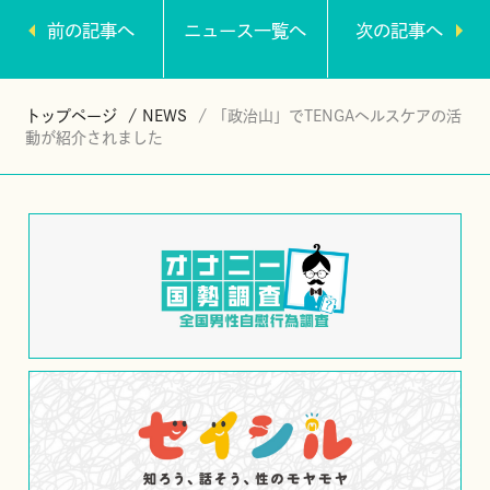
前の記事へ
ニュース一覧へ
次の記事へ
トップページ
NEWS
「政治山」でTENGAヘルスケアの活
動が紹介されました